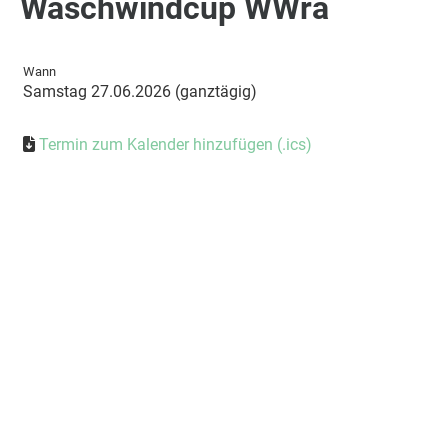
Wäschwindcup WWra
Wann
Samstag 27.06.2026 (ganztägig)
Termin zum Kalender hinzufügen (.ics)