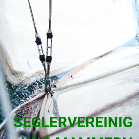
SEGLERVEREINIG