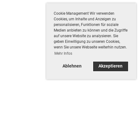
Cookie Management Wir verwenden
Cookies, um Inhalte und Anzeigen zu
personalisieren, Funktionen für soziale
Medien anbieten zu können und die Zugriffe
auf unsere Website zu analysieren. Sie
geben Einwilligung zu unseren Cookies,
wenn Sie unsere Webseite weiterhin nutzen.
Mehr Infos
Ablehnen
Akzeptieren