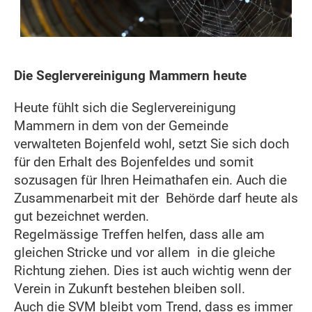
Die Seglervereinigung Mammern heute
Heute fühlt sich die Seglervereinigung
Mammern in dem von der Gemeinde
verwalteten Bojenfeld wohl, setzt Sie sich doch
für den Erhalt des Bojenfeldes und somit
sozusagen für Ihren Heimathafen ein. Auch die
Zusammenarbeit mit der Behörde darf heute als
gut bezeichnet werden.
Regelmässige Treffen helfen, dass alle am
gleichen Stricke und vor allem in die gleiche
Richtung ziehen. Dies ist auch wichtig wenn der
Verein in Zukunft bestehen bleiben soll.
Auch die SVM bleibt vom Trend, dass es immer