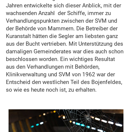
Jahren entwickelte sich dieser Anblick, mit der
wachsenden Anzahl der Schiffe, immer zu
Verhandlungspunkten zwischen der SVM und
der Behörde von Mammern. Die Betreiber der
Kuranstalt hätten die Segler am liebsten ganz
aus der Bucht vertrieben. Mit Unterstützung des
damaligen Gemeinderates war dies auch schon
beschlossen worden. Ein wichtiges Resultat
aus den Verhandlungen mit Behörden,
Klinikverwaltung und SVM von 1962 war der
Entscheid den westlichen Teil des Bojenfeldes,
so wie es heute noch ist, zu erhalten.