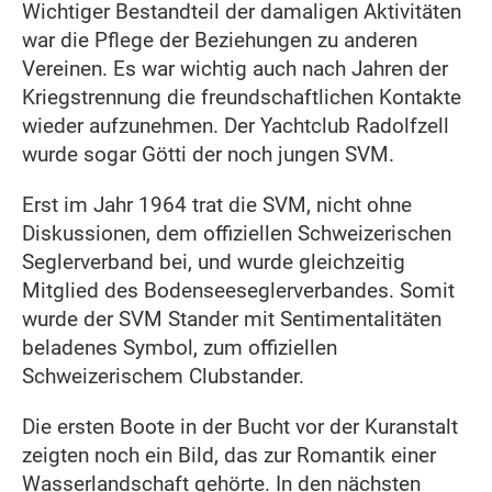
Wichtiger Bestandteil der damaligen Aktivitäten
war die Pflege der Beziehungen zu anderen
Vereinen. Es war wichtig auch nach Jahren der
Kriegstrennung die freundschaftlichen Kontakte
wieder aufzunehmen. Der Yachtclub Radolfzell
wurde sogar Götti der noch jungen SVM.
Erst im Jahr 1964 trat die SVM, nicht ohne
Diskussionen, dem offiziellen Schweizerischen
Seglerverband bei, und wurde gleichzeitig
Mitglied des Bodenseeseglerverbandes. Somit
wurde der SVM Stander mit Sentimentalitäten
beladenes Symbol, zum offiziellen
Schweizerischem Clubstander.
Die ersten Boote in der Bucht vor der Kuranstalt
zeigten noch ein Bild, das zur Romantik einer
Wasserlandschaft gehörte. In den nächsten