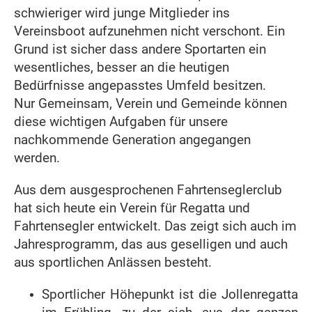
schwieriger wird junge Mitglieder ins
Vereinsboot aufzunehmen nicht verschont. Ein
Grund ist sicher dass andere Sportarten ein
wesentliches, besser an die heutigen
Bedürfnisse angepasstes Umfeld besitzen.
Nur Gemeinsam, Verein und Gemeinde können
diese wichtigen Aufgaben für unsere
nachkommende Generation angegangen
werden.
Aus dem ausgesprochenen Fahrtenseglerclub
hat sich heute ein Verein für Regatta und
Fahrtensegler entwickelt. Das zeigt sich auch im
Jahresprogramm, das aus geselligen und auch
aus sportlichen Anlässen besteht.
Sportlicher Höhepunkt ist die Jollenregatta