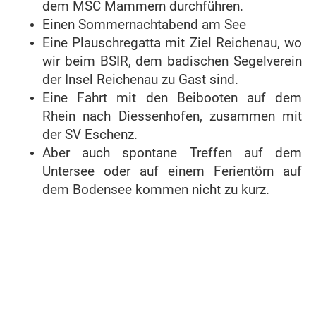
dem MSC Mammern durchführen.
Einen Sommernachtabend am See
Eine Plauschregatta mit Ziel Reichenau, wo
wir beim BSIR, dem badischen Segelverein
der Insel Reichenau zu Gast sind.
Eine Fahrt mit den Beibooten auf dem
Rhein nach Diessenhofen, zusammen mit
der SV Eschenz.
Aber auch spontane Treffen auf dem
Untersee oder auf einem Ferientörn auf
dem Bodensee kommen nicht zu kurz.