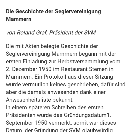
Die Geschichte der Seglervereinigung
Mammern
von Roland Graf, Präsident der SVM
Die mit Akten belegte Geschichte der
Seglervereinigung Mammern begann mit der
ersten Einladung zur Herbstversammlung vom
2. Dezember 1950 im Restaurant Sternen in
Mammern. Ein Protokoll aus dieser Sitzung
wurde vermutlich keines geschrieben, dafür sind
aber die damals anwesenden dank einer
Anwesenheitsliste bekannt.
In einem späteren Schreiben des ersten
Präsidenten wurde das Gründungsdatum1.
September 1950 vermerkt, somit war dieses
Datum, der Gründung der SVM glaubwürdig