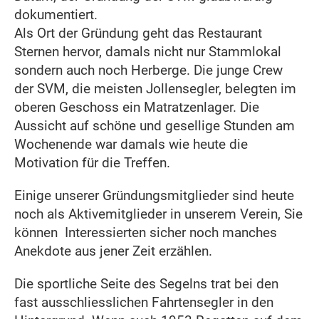
dokumentiert.
Als Ort der Gründung geht das Restaurant
Sternen hervor, damals nicht nur Stammlokal
sondern auch noch Herberge. Die junge Crew
der SVM, die meisten Jollensegler, belegten im
oberen Geschoss ein Matratzenlager. Die
Aussicht auf schöne und gesellige Stunden am
Wochenende war damals wie heute die
Motivation für die Treffen.
Einige unserer Gründungsmitglieder sind heute
noch als Aktivemitglieder in unserem Verein, Sie
können Interessierten sicher noch manches
Anekdote aus jener Zeit erzählen.
Die sportliche Seite des Segelns trat bei den
fast ausschliesslichen Fahrtensegler in den