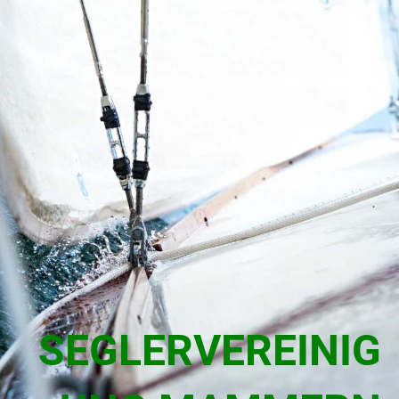
SEGLERVEREINIG