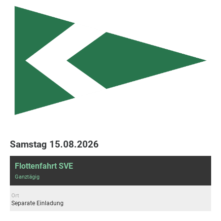
Samstag 15.08.2026
Flottenfahrt SVE
Ganztägig
Ort
Separate Einladung